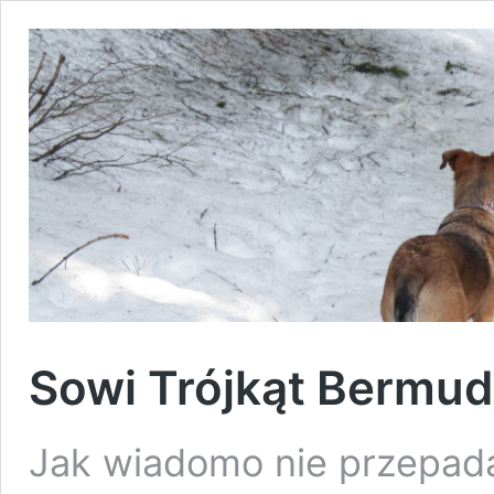
Sowi Trójkąt Bermud
Jak wiadomo nie przepada