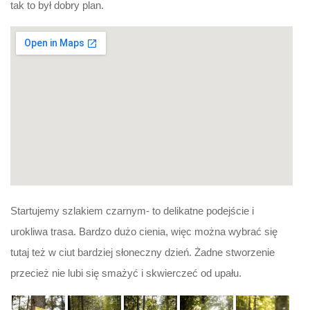
tak to był dobry plan.
Startujemy szlakiem czarnym- to delikatne podejście i
urokliwa trasa. Bardzo dużo cienia, więc można wybrać się
tutaj też w ciut bardziej słoneczny dzień. Żadne stworzenie
przecież nie lubi się smażyć i skwierczeć od upału.