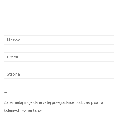
Zapamiętaj moje dane w tej przeglądarce podczas pisania
kolejnych komentarzy.