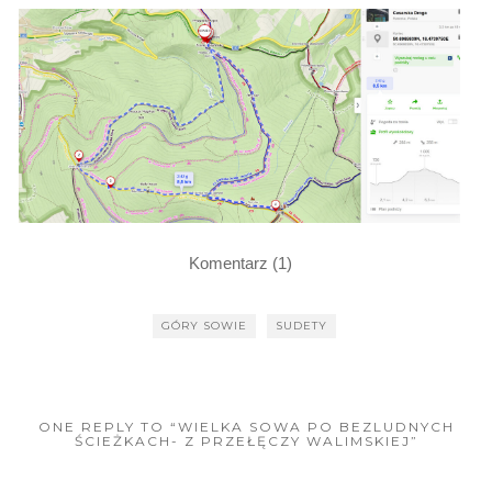
Komentarz (1)
GÓRY SOWIE
SUDETY
ONE REPLY TO “WIELKA SOWA PO BEZLUDNYCH
ŚCIEŻKACH- Z PRZEŁĘCZY WALIMSKIEJ”