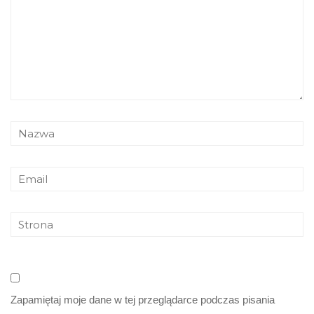
Zapamiętaj moje dane w tej przeglądarce podczas pisania