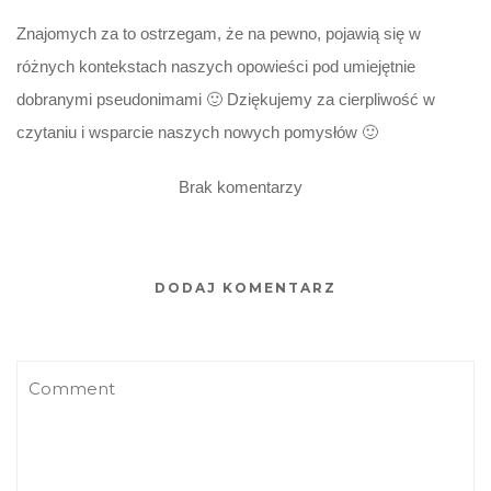
Znajomych za to ostrzegam, że na pewno, pojawią się w
różnych kontekstach naszych opowieści pod umiejętnie
dobranymi pseudonimami 🙂 Dziękujemy za cierpliwość w
czytaniu i wsparcie naszych nowych pomysłów 🙂
Brak komentarzy
DODAJ KOMENTARZ