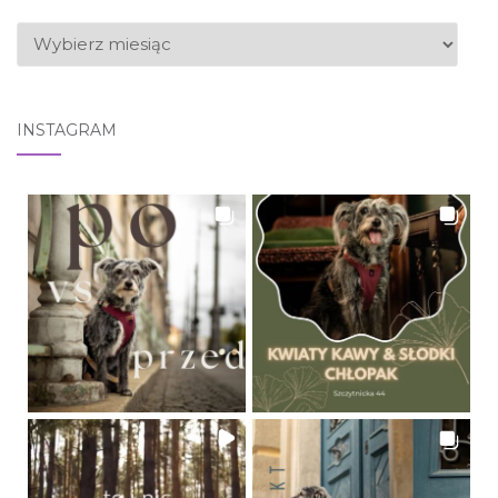
ARCHIWUM
INSTAGRAM