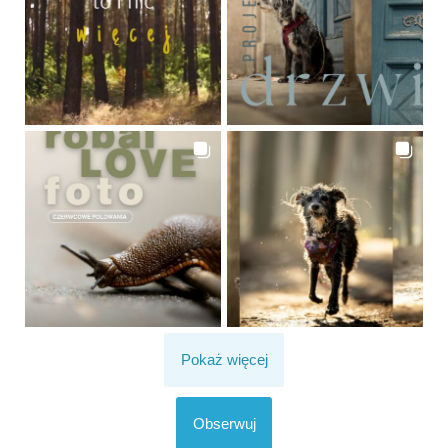
Pokaż więcej
Obserwuj