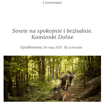
1 komentarz
Sowie na spokojnie i bezludnie.
Kamionki Dolne
Opublikowany
by
28 maja 2026
pufoswiat