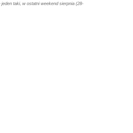
jeden taki, w ostatni weekend sierpnia (28-