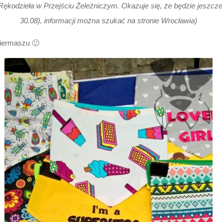
Rękodzieła w Przejściu Żeleźniczym. Okazuje się, że będzie jeszcze 
30.08), informacji można szukać na stronie Wrocławia)
kiermaszu 🙂