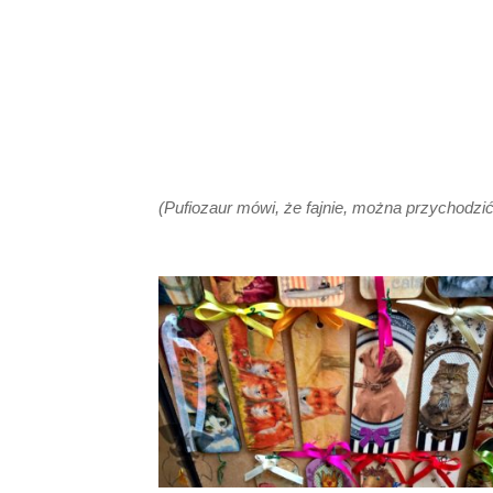
(Pufiozaur mówi, że fajnie, można przychodzi