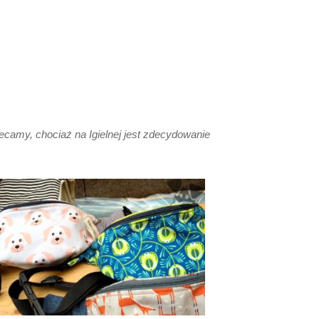
lecamy, chociaż na Igielnej jest zdecydowanie