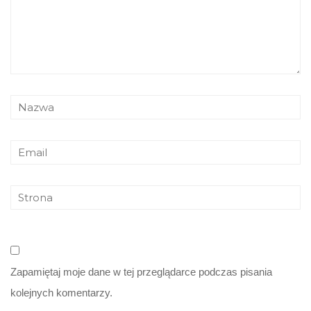
Zapamiętaj moje dane w tej przeglądarce podczas pisania
kolejnych komentarzy.