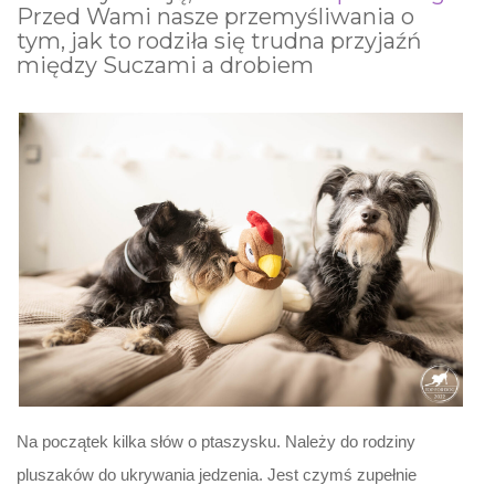
Przed Wami nasze przemyśliwania o
tym, jak to rodziła się trudna przyjaźń
między Suczami a drobiem
Na początek kilka słów o ptaszysku. Należy do rodziny
pluszaków do ukrywania jedzenia. Jest czymś zupełnie