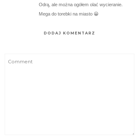
Odrą, ale można ogółem olać wycieranie.
Mega do torebki na miasto 😀
DODAJ KOMENTARZ