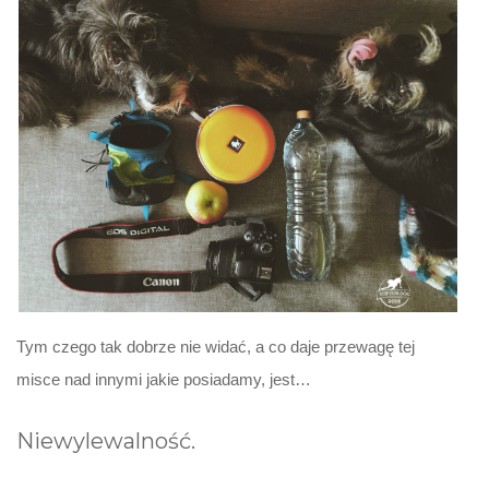
Tym czego tak dobrze nie widać, a co daje przewagę tej
misce nad innymi jakie posiadamy, jest…
Niewylewalność.