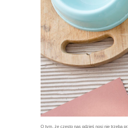
O tym, że często nas gdzieś nosi nie trzeba