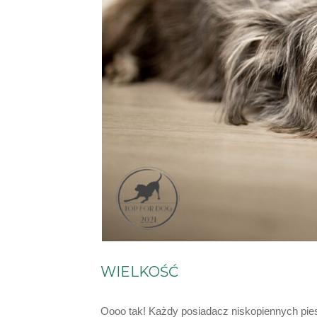
WIELKOŚĆ
Oooo tak! Każdy posiadacz niskopiennych pies