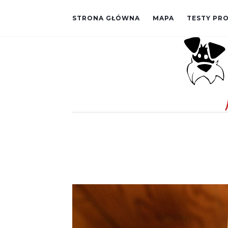
STRONA GŁÓWNA
MAPA
TESTY P