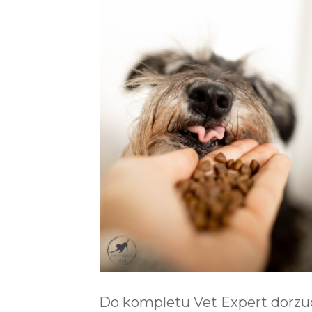
Do kompletu Vet Expert dorzuca