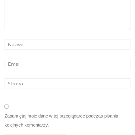
Zapamiętaj moje dane w tej przeglądarce podczas pisania
kolejnych komentarzy.