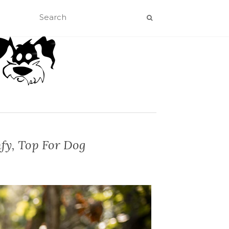
fy, Top For Dog