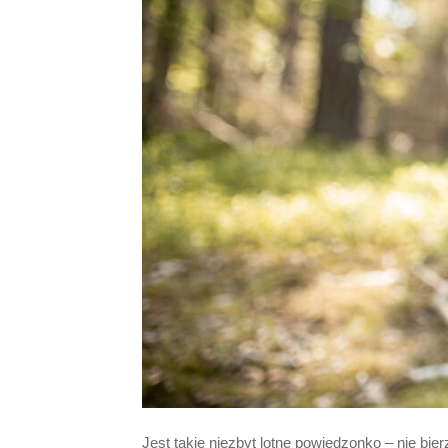
Jest takie niezbyt lotne powiedzonko – nie bie