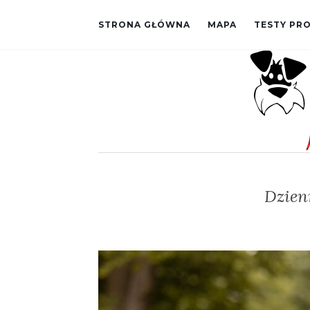
STRONA GŁÓWNA
MAPA
TESTY P
Dzien