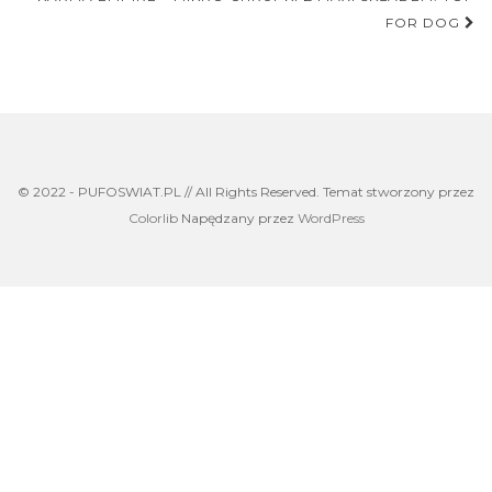
FOR DOG
© 2022 - PUFOSWIAT.PL // All Rights Reserved. Temat stworzony przez
Colorlib
Napędzany przez
WordPress