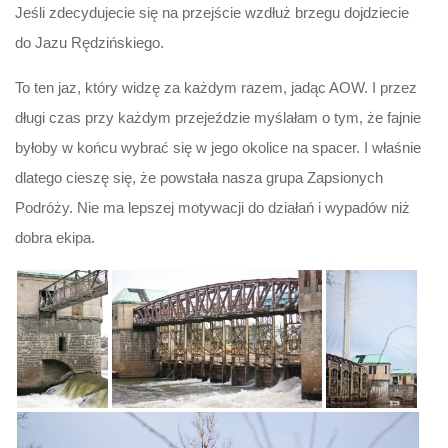
Jeśli zdecydujecie się na przejście wzdłuż brzegu dojdziecie
do Jazu Rędzińskiego.
To ten jaz, który widzę za każdym razem, jadąc AOW. I przez
długi czas przy każdym przejeździe myślałam o tym, że fajnie
byłoby w końcu wybrać się w jego okolice na spacer. I właśnie
dlatego cieszę się, że powstała nasza grupa Zapsionych
Podróży. Nie ma lepszej motywacji do działań i wypadów niż
dobra ekipa.