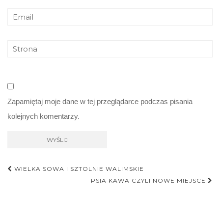
Zapamiętaj moje dane w tej przeglądarce podczas pisania
kolejnych komentarzy.
Nawigacja
WIELKA SOWA I SZTOLNIE WALIMSKIE
postu
PSIA KAWA CZYLI NOWE MIEJSCE