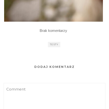
Brak komentarzy
TESTY
DODAJ KOMENTARZ