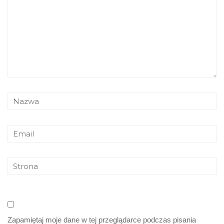
Zapamiętaj moje dane w tej przeglądarce podczas pisania