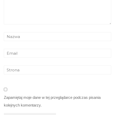
Zapamiętaj moje dane w tej przeglądarce podczas pisania
kolejnych komentarzy.