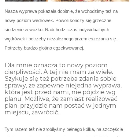
Nasza wyprawa pokazała dobitnie, że wchodzimy też na
nowy poziom wędrówek. Powoli kończy się grzeczne
siedzenie w wózku. Nadchodzi czas indywidualnych
wędrówek i potrzeby niezależnego przemieszczania się .
Potrzeby bardzo głośno egzekwowanej.
Dla mnie oznacza to nowy poziom
cierpliwości. A tej nie mam za wiele.
Szykuje się też potrzeba zdania sobie
sprawy, że zapewne niejedna wyprawa,
która jest przed nami, nie pójdzie wg
planu. Możliwe, że zamiast realizować
plan, przyjdzie nam postać w jednym
miejscu, zawrócić.
Tym razem też nie zrobiłyśmy pełnego kółka, na szczęście