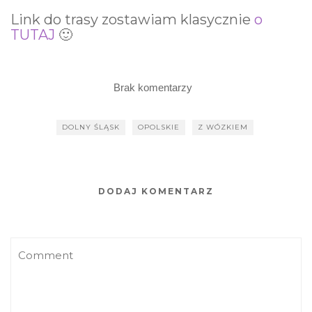
Link do trasy zostawiam klasycznie
o
TUTAJ
🙂
Brak komentarzy
DOLNY ŚLĄSK
OPOLSKIE
Z WÓZKIEM
DODAJ KOMENTARZ