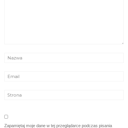
Zapamiętaj moje dane w tej przeglądarce podczas pisania