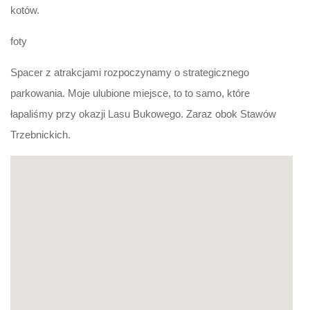
kotów.
foty
Spacer z atrakcjami rozpoczynamy o strategicznego
parkowania. Moje ulubione miejsce, to to samo, które
łapaliśmy przy okazji Lasu Bukowego. Zaraz obok Stawów
Trzebnickich.