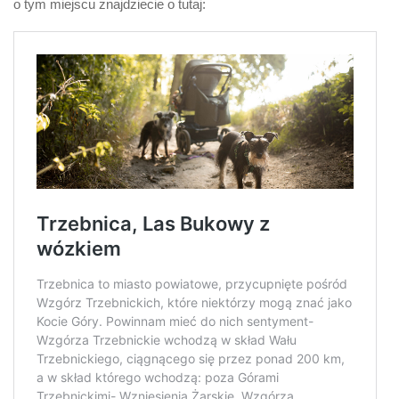
o tym miejscu znajdziecie o tutaj: