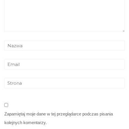
Zapamiętaj moje dane w tej przeglądarce podczas pisania
kolejnych komentarzy.