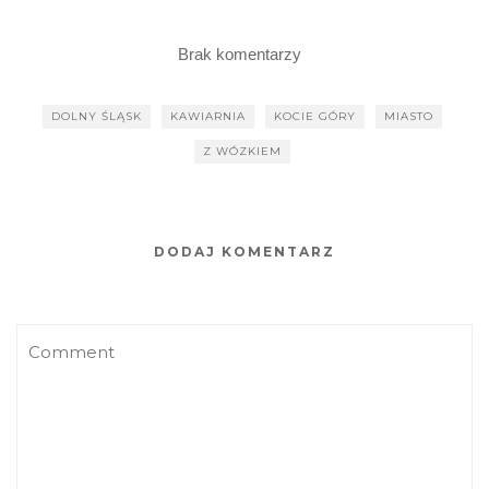
Brak komentarzy
DOLNY ŚLĄSK
KAWIARNIA
KOCIE GÓRY
MIASTO
Z WÓZKIEM
DODAJ KOMENTARZ