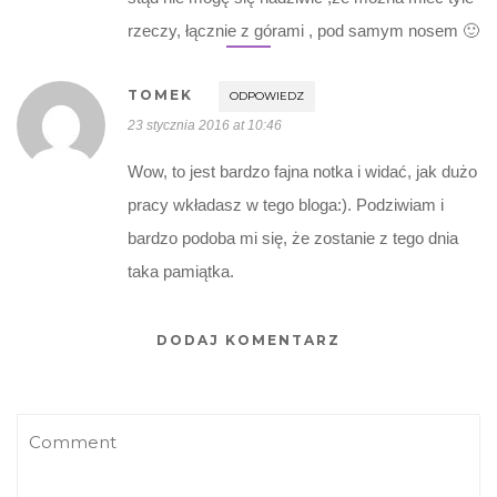
rzeczy, łącznie z górami , pod samym nosem 🙂
TOMEK
ODPOWIEDZ
23 stycznia 2016 at 10:46
Wow, to jest bardzo fajna notka i widać, jak dużo
pracy wkładasz w tego bloga:). Podziwiam i
bardzo podoba mi się, że zostanie z tego dnia
taka pamiątka.
DODAJ KOMENTARZ