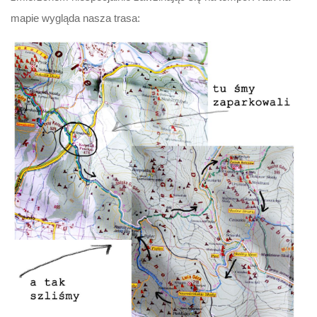
mapie wygląda nasza trasa: