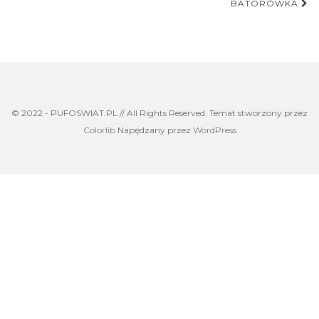
BATORÓWKA
© 2022 - PUFOSWIAT.PL // All Rights Reserved. Temat stworzony przez
Colorlib
Napędzany przez
WordPress