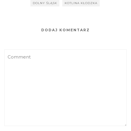
DOLNY ŚLĄSK
KOTLINA KŁODZKA
DODAJ KOMENTARZ