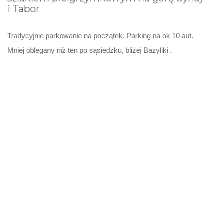
i Tabor
Tradycyjnie parkowanie na początek. Parking na ok 10 aut.
Mniej oblegany niż ten po sąsiedzku, bliżej Bazyliki .