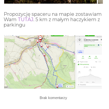
Propozycję spaceru na mapie zostawiam
Wam
TUTAJ
. 5 km z małym haczykiem z
parkingu
Brak komentarzy