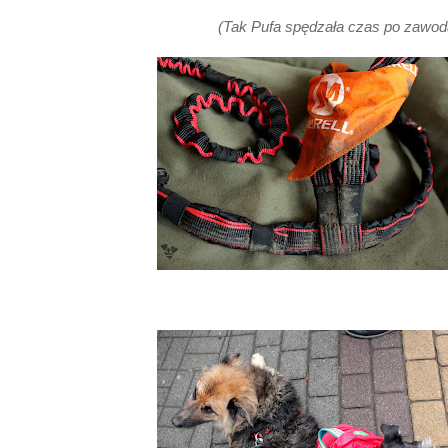
(Tak Pufa spędzała czas po zawoda