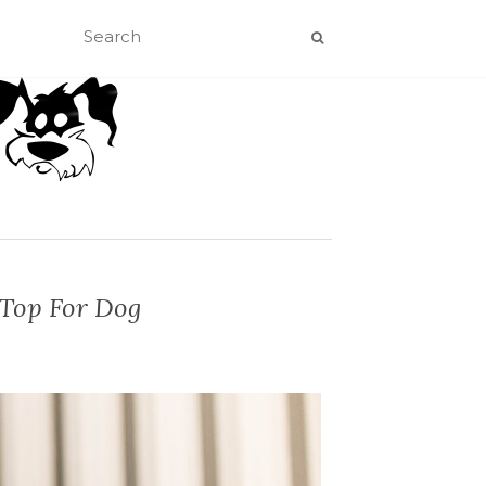
 Top For Dog