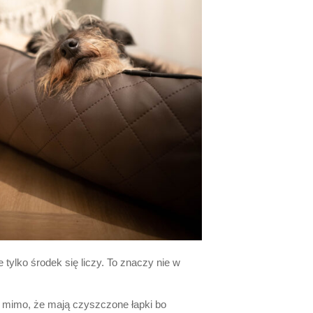
 tylko środek się liczy. To znaczy nie w
, mimo, że mają czyszczone łapki bo