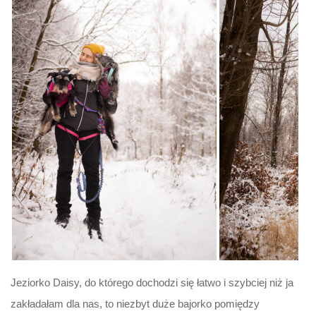
Jeziorko Daisy, do którego dochodzi się łatwo i szybciej niż ja
zakładałam dla nas, to niezbyt duże bajorko pomiędzy