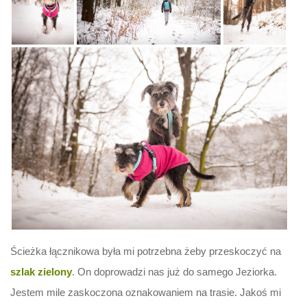
Ścieżka łącznikowa była mi potrzebna żeby przeskoczyć na
szlak zielony
. On doprowadzi nas już do samego Jeziorka.
Jestem mile zaskoczona oznakowaniem na trasie. Jakoś mi