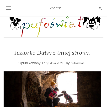
TOGGLE NAVIGATION
Jeziorko Daisy z innej strony.
Opublikowany
by
17 grudnia 2021
pufoswiat