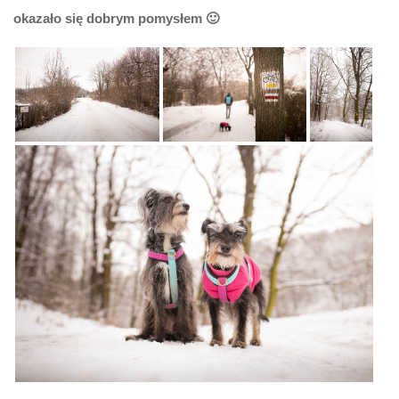
okazało się dobrym pomysłem 🙂