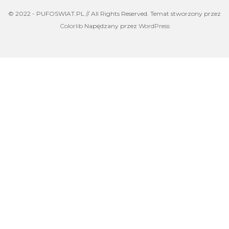
© 2022 - PUFOSWIAT.PL // All Rights Reserved. Temat stworzony przez
Colorlib
Napędzany przez
WordPress