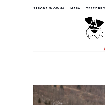
STRONA GŁÓWNA
MAPA
TESTY P