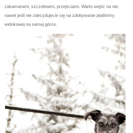
zakamarami, szczelinami, przejściami. Warto wejść na nie,
nawet jeśli nie zdecydujecie się na zdobywanie platformy
widokowej na samej górze.