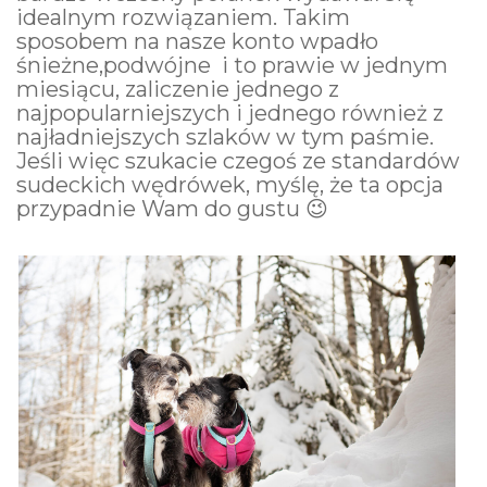
idealnym rozwiązaniem. Takim
sposobem na nasze konto wpadło
śnieżne,podwójne i to prawie w jednym
miesiącu, zaliczenie jednego z
najpopularniejszych i jednego również z
najładniejszych szlaków w tym paśmie.
Jeśli więc szukacie czegoś ze standardów
sudeckich wędrówek, myślę, że ta opcja
przypadnie Wam do gustu 😉