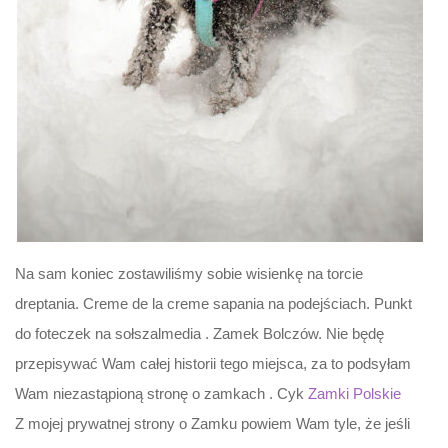
Na sam koniec zostawiliśmy sobie wisienkę na torcie
dreptania. Creme de la creme sapania na podejściach. Punkt
do foteczek na sołszalmedia . Zamek Bolczów. Nie będę
przepisywać Wam całej historii tego miejsca, za to podsyłam
Wam niezastąpioną stronę o zamkach . Cyk
Zamki Polskie
Z mojej prywatnej strony o Zamku powiem Wam tyle, że jeśli