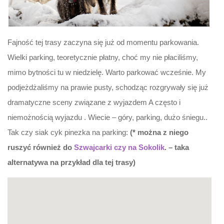
Fajność tej trasy zaczyna się już od momentu parkowania.
Wielki parking, teoretycznie płatny, choć my nie płaciliśmy,
mimo bytności tu w niedzielę. Warto parkować wcześnie. My
podjeżdżaliśmy na prawie pusty, schodząc rozgrywały się już
dramatyczne sceny związane z wyjazdem A często i
niemożnością wyjazdu . Wiecie – góry, parking, dużo śniegu..
Tak czy siak cyk pinezka na parking:
(* można z niego
ruszyć również do
Szwajcarki czy na Sokolik
. – taka
alternatywa na przykład dla tej trasy)