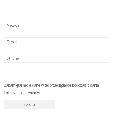
Zapamiętaj moje dane w tej przeglądarce podczas pisania
kolejnych komentarzy.