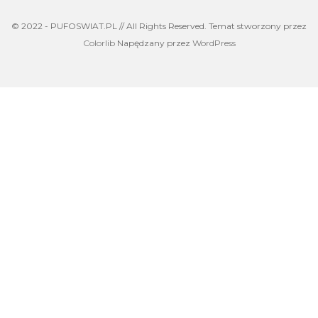
© 2022 - PUFOSWIAT.PL // All Rights Reserved. Temat stworzony przez
Colorlib
Napędzany przez
WordPress