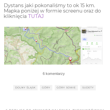
Dystans jaki pokonaliśmy to ok 15 km.
Mapka poniżej w formie screenu oraz do
kliknięcia
TUTAJ
6 komentarzy
DOLNY ŚLĄSK
GÓRY
GÓRY SOWIE
SUDETY