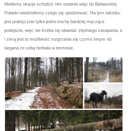
Mieliśmy okazje schodzić nim ostatnio więc do Bielawskiej
Polanki wiedzieliśmy czego się spodziewać. Na tym odcinku
jest praktycznie tylko jedno trochę bardziej męczące
podejście, więc nie trzeba się obawiać zbytniego zasapania, a
i zimą jest to możliwość rozgrzania się czymś innym niż
targana ze sobą herbata w termosie.