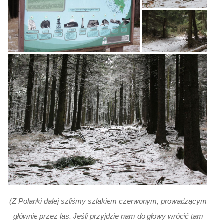
(Z Polanki dalej szliśmy szlakiem czerwonym, prowadzącym
głównie przez las. Jeśli przyjdzie nam do głowy wrócić tam