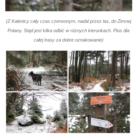
(Z Kalenicy cały czas czerwonym, nadal przez las, do Zimnej
Polany. Stąd jest kilka odbić w różnych kierunkach. Plus dla
całej trasy za dobre oznakowanie)