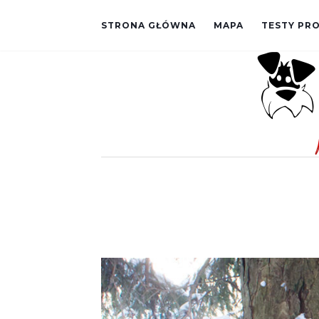
STRONA GŁÓWNA
MAPA
TESTY P