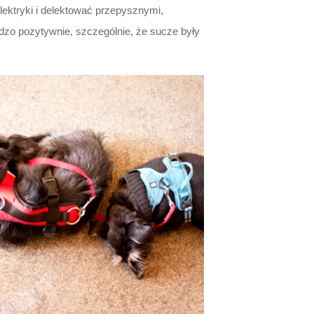
lektryki i delektować przepysznymi,
dzo pozytywnie, szczególnie, że sucze były