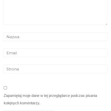
Zapamiętaj moje dane w tej przeglądarce podczas pisania
kolejnych komentarzy.