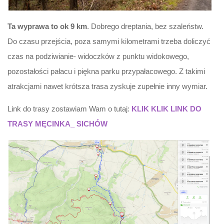
Ta wyprawa to ok 9 km
. Dobrego dreptania, bez szaleństw.
Do czasu przejścia, poza samymi kilometrami trzeba doliczyć
czas na podziwianie- widoczków z punktu widokowego,
pozostałości pałacu i piękna parku przypałacowego. Z takimi
atrakcjami nawet krótsza trasa zyskuje zupełnie inny wymiar.
Link do trasy zostawiam Wam o tutaj:
KLIK KLIK LINK DO
TRASY MĘCINKA_ SICHÓW