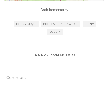
Brak komentarzy
DOLNY ŚLĄSK
POGÓRZE KACZAWSKIE
RUINY
SUDETY
DODAJ KOMENTARZ