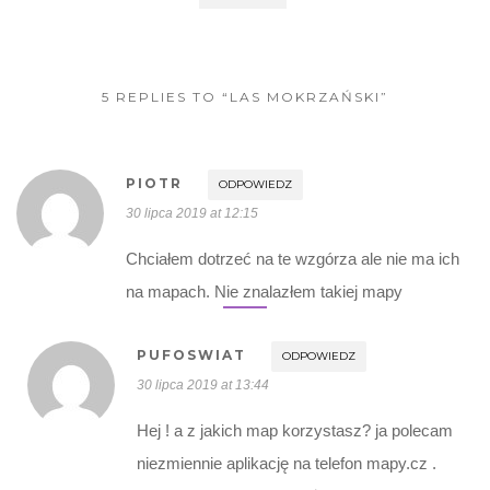
5 REPLIES TO “LAS MOKRZAŃSKI”
PIOTR
ODPOWIEDZ
30 lipca 2019 at 12:15
Chciałem dotrzeć na te wzgórza ale nie ma ich
na mapach. Nie znalazłem takiej mapy
PUFOSWIAT
ODPOWIEDZ
30 lipca 2019 at 13:44
Hej ! a z jakich map korzystasz? ja polecam
niezmiennie aplikację na telefon mapy.cz .