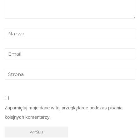
Zapamiętaj moje dane w tej przeglądarce podczas pisania
kolejnych komentarzy.