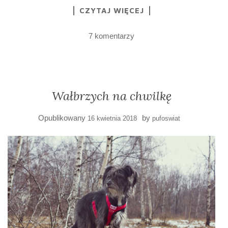
CZYTAJ WIĘCEJ
7 komentarzy
Wałbrzych na chwilkę
Opublikowany
by
16 kwietnia 2018
pufoswiat