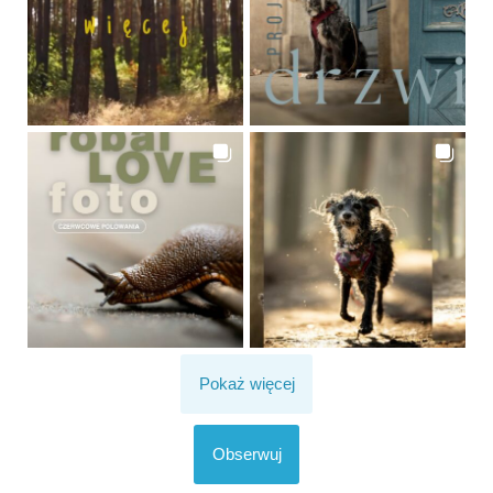
Pokaż więcej
Obserwuj