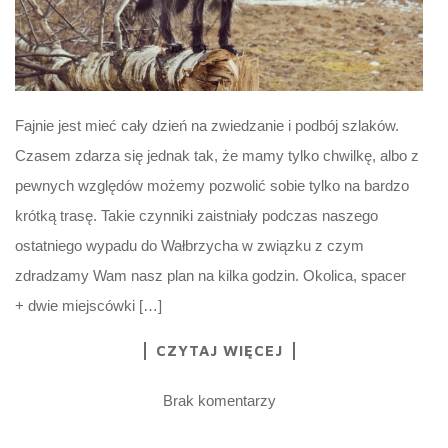
Fajnie jest mieć cały dzień na zwiedzanie i podbój szlaków.
Czasem zdarza się jednak tak, że mamy tylko chwilkę, albo z
pewnych względów możemy pozwolić sobie tylko na bardzo
krótką trasę. Takie czynniki zaistniały podczas naszego
ostatniego wypadu do Wałbrzycha w związku z czym
zdradzamy Wam nasz plan na kilka godzin. Okolica, spacer
+ dwie miejscówki […]
CZYTAJ WIĘCEJ
Brak komentarzy