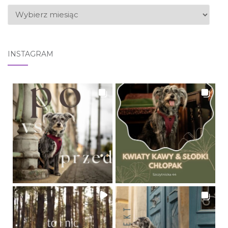
ARCHIWUM
INSTAGRAM