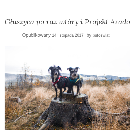
Głuszyca po raz wtóry i Projekt Arado
Opublikowany
by
14 listopada 2017
pufoswiat