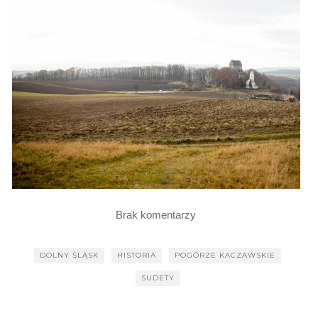
Brak komentarzy
DOLNY ŚLĄSK
HISTORIA
POGÓRZE KACZAWSKIE
SUDETY