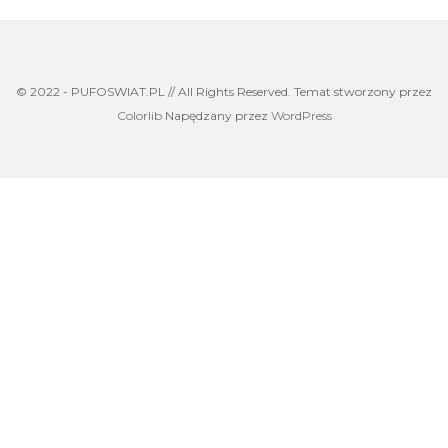
© 2022 - PUFOSWIAT.PL // All Rights Reserved. Temat stworzony przez
Colorlib
Napędzany przez
WordPress