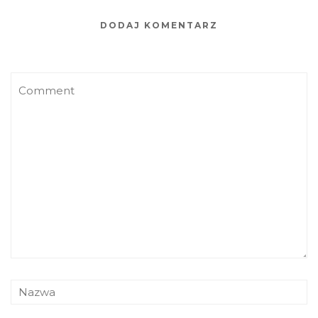
DODAJ KOMENTARZ