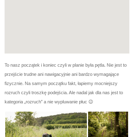
To nasz początek i koniec czyli w planie była pętla. Nie jest to
przejście trudne ani nawigacyjnie ani bardzo wymagające
fizycznie. Na samym początku fakt, łapiemy mocniejszy
rozruch czyli troszkę podejścia. Ale nadal jak dla nas jest to
kategoria „rozruch” a nie wypluwanie płuc 😉