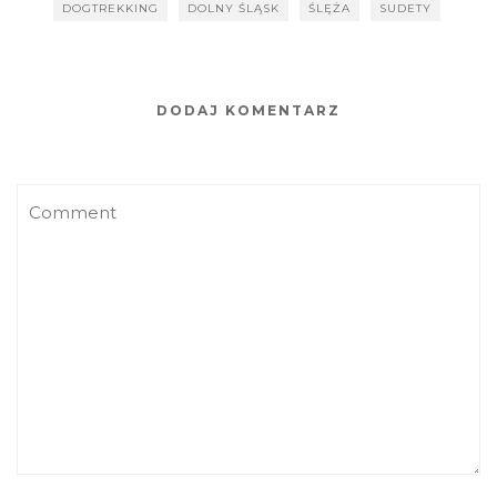
DOGTREKKING
DOLNY ŚLĄSK
ŚLĘŻA
SUDETY
DODAJ KOMENTARZ