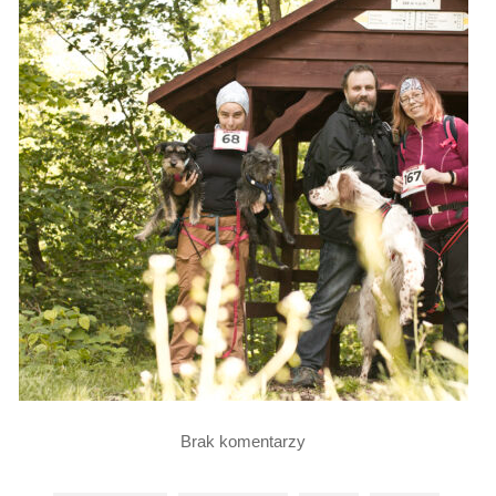
Brak komentarzy