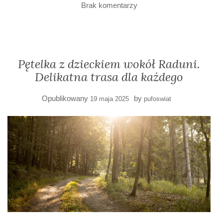
Brak komentarzy
Pętelka z dzieckiem wokół Raduni.
Delikatna trasa dla każdego
Opublikowany
by
19 maja 2025
pufoswiat