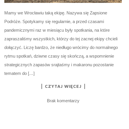
Mamy we Wrocławiu taką ekipę. Nazywa się Zapsione
Podróże. Spotykamy się regularnie, a przed czasami
pandemicznymi raz w miesiącu były spotkania, na które
zapraszaliśmy wszystkich, którzy do tej zacnej ekipy chcieli
dołączyć. Liczę bardzo, że niedługo wrócimy do normalnego
rytmu spotkań, dziwne czasy się skończą, a wspomnienie
strategicznych zapasów srajtaśmy i makaronu pozostanie
tematem do […]
CZYTAJ WIĘCEJ
Brak komentarzy