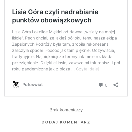
Brak komentarzy
DODAJ KOMENTARZ