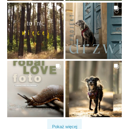
Pokaż więcej