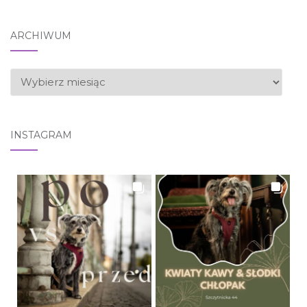
ARCHIWUM
ARCHIWUM
INSTAGRAM