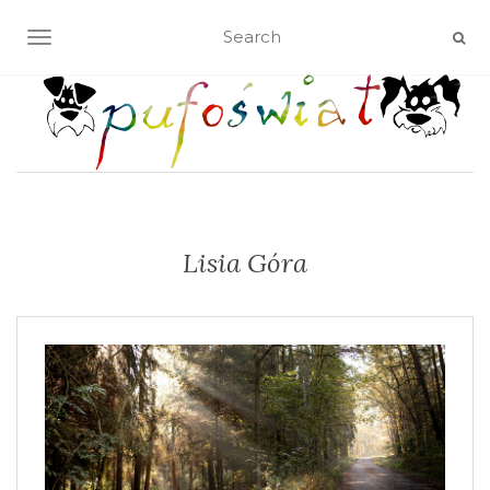
TOGGLE NAVIGATION
Lisia Góra