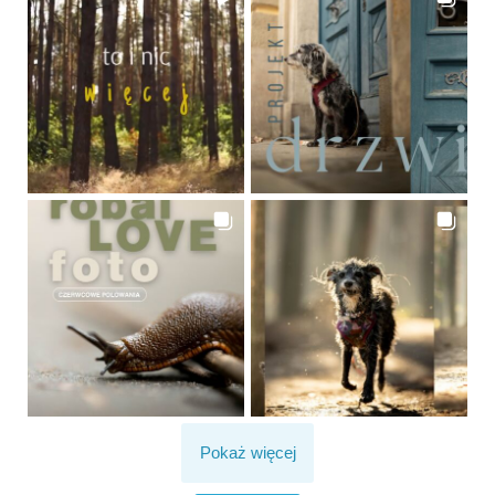
Pokaż więcej