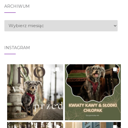
ARCHIWUM
ARCHIWUM
INSTAGRAM