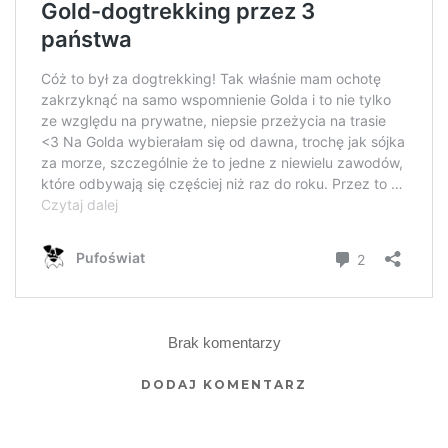
Brak komentarzy
DODAJ KOMENTARZ