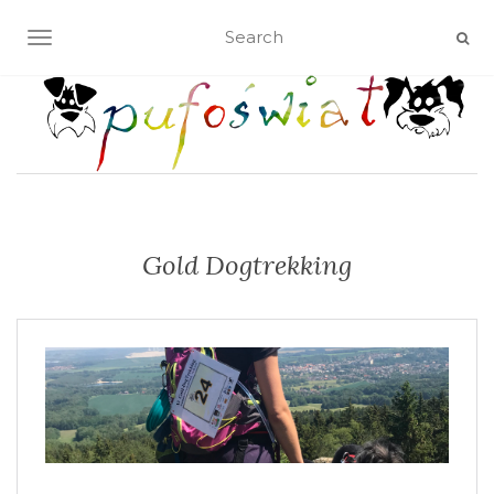
TOGGLE NAVIGATION
Gold Dogtrekking