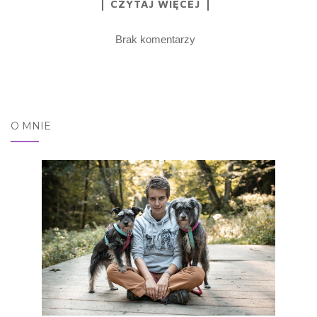
CZYTAJ WIĘCEJ
Brak komentarzy
O MNIE