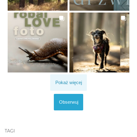
Pokaż więcej
Obserwuj
TAGI