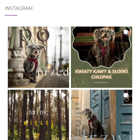
INSTAGRAM