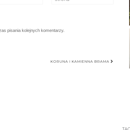
zas pisania kolejnych komentarzy.
KORUNA I KAMIENNA BRAMA
TAG