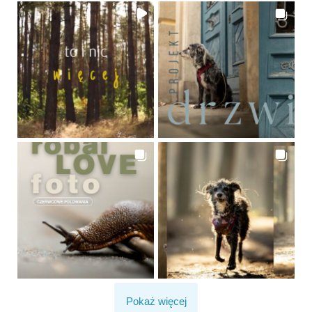
Pokaż więcej