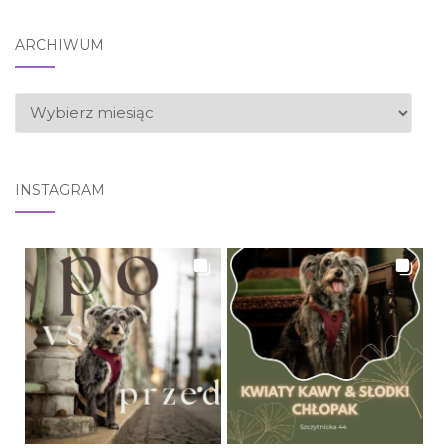
ARCHIWUM
ARCHIWUM
INSTAGRAM