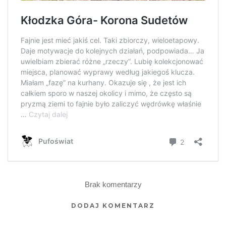
Brak komentarzy
DODAJ KOMENTARZ