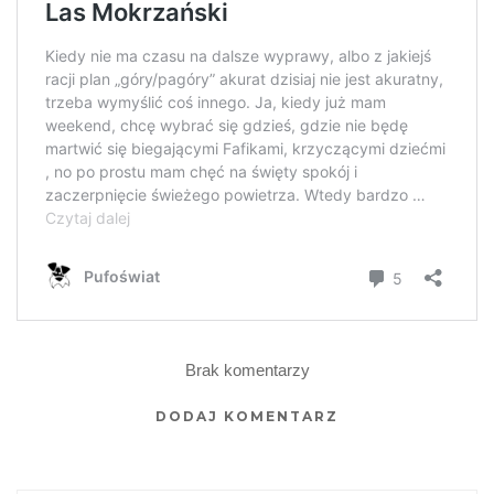
Brak komentarzy
DODAJ KOMENTARZ