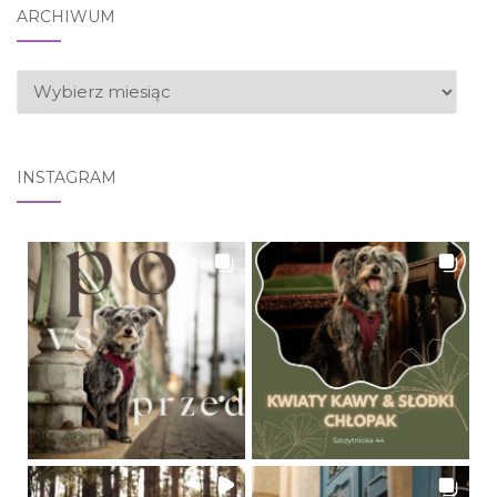
ARCHIWUM
ARCHIWUM
INSTAGRAM