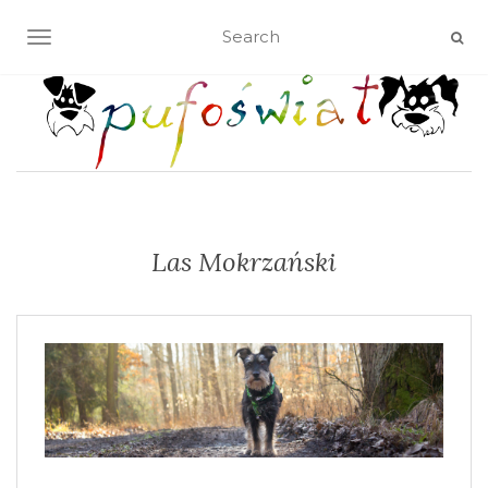
TOGGLE NAVIGATION
Las Mokrzański