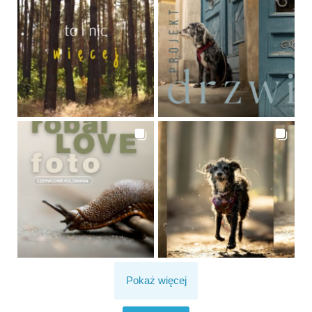
Pokaż więcej