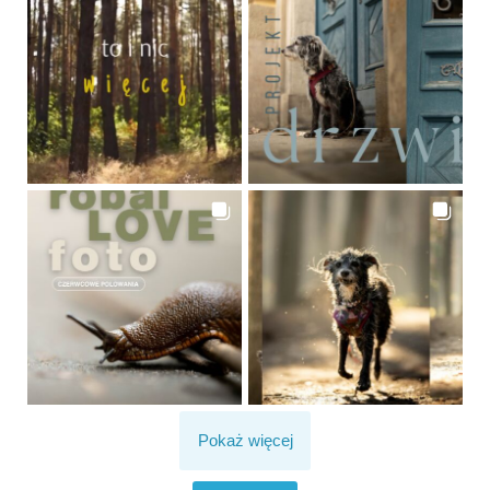
Pokaż więcej