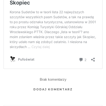
Brak komentarzy
DODAJ KOMENTARZ