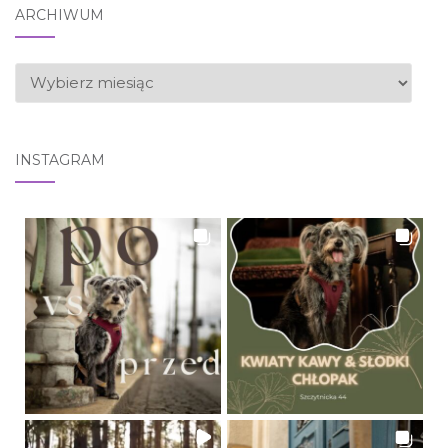
ARCHIWUM
ARCHIWUM
INSTAGRAM