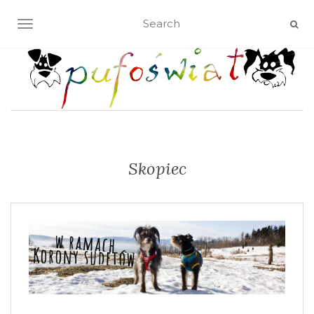
TOGGLE NAVIGATION
Skopiec