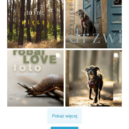
Pokaż więcej