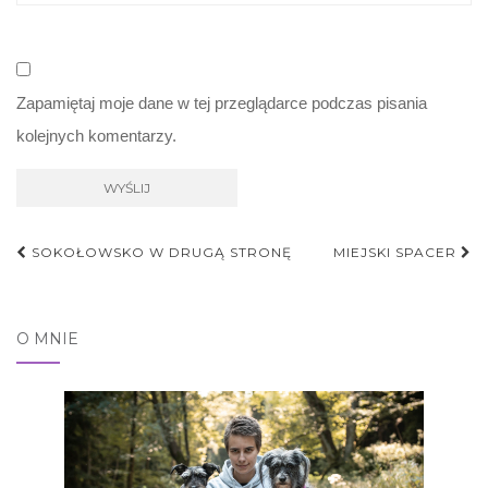
Zapamiętaj moje dane w tej przeglądarce podczas pisania
kolejnych komentarzy.
Nawigacja
SOKOŁOWSKO W DRUGĄ STRONĘ
MIEJSKI SPACER
postu
O MNIE