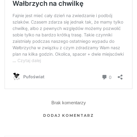
Brak komentarzy
DODAJ KOMENTARZ