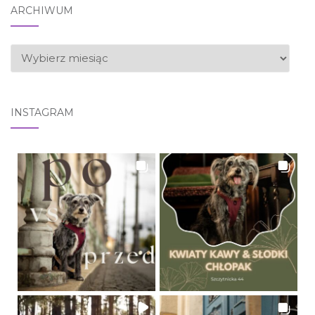
ARCHIWUM
ARCHIWUM
INSTAGRAM