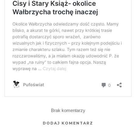
Brak komentarzy
DODAJ KOMENTARZ