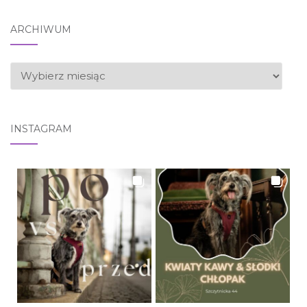
ARCHIWUM
ARCHIWUM
INSTAGRAM