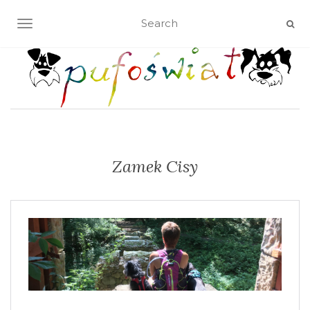
TOGGLE NAVIGATION
Zamek Cisy