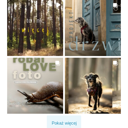
Pokaż więcej