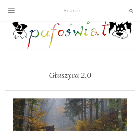
TOGGLE NAVIGATION
Głuszyca 2.0