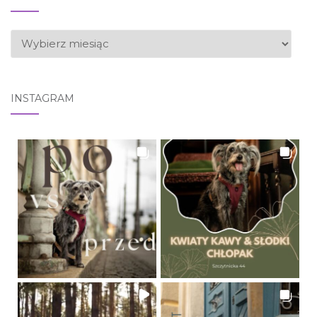
ARCHIWUM
INSTAGRAM