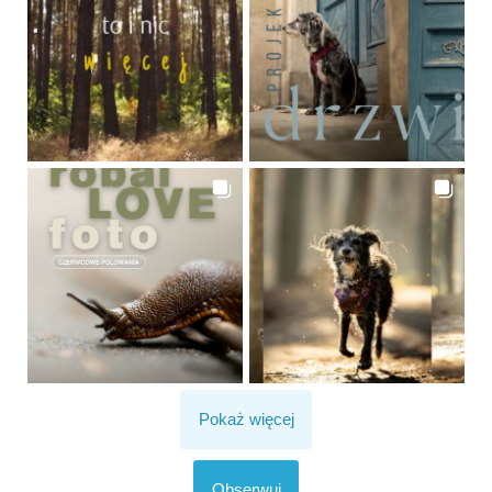
Pokaż więcej
Obserwuj