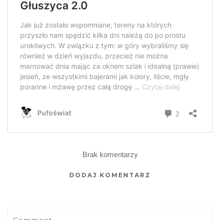
Brak komentarzy
DODAJ KOMENTARZ