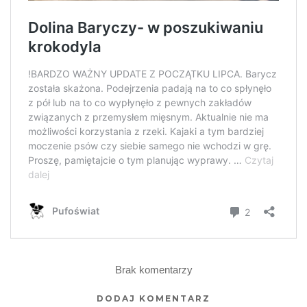
Brak komentarzy
DODAJ KOMENTARZ