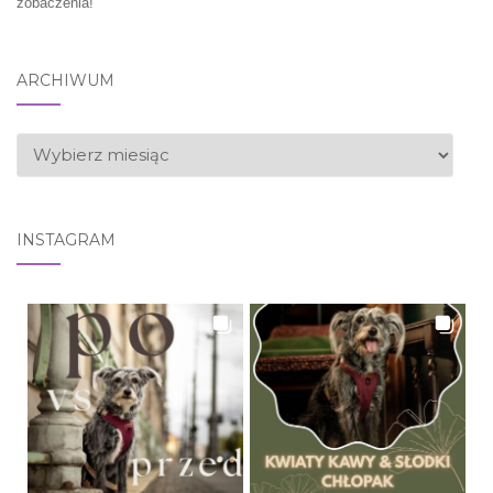
zobaczenia!
ARCHIWUM
ARCHIWUM
INSTAGRAM