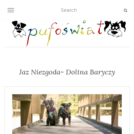
TOGGLE NAVIGATION
Jaz Niezgoda- Dolina Baryczy