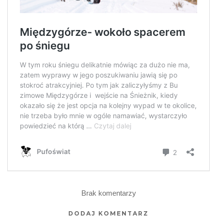
Brak komentarzy
DODAJ KOMENTARZ