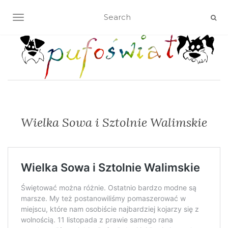
TOGGLE NAVIGATION
Wielka Sowa i Sztolnie Walimskie