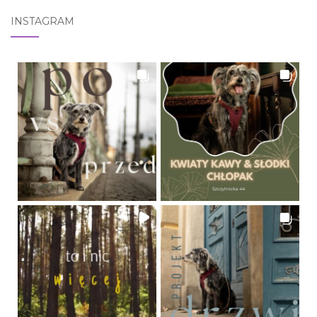
INSTAGRAM