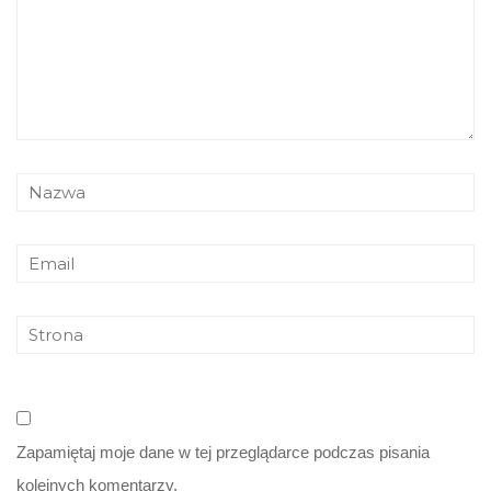
Zapamiętaj moje dane w tej przeglądarce podczas pisania
kolejnych komentarzy.