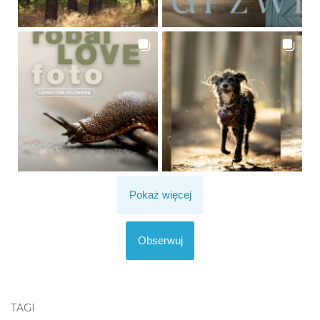
Pokaż więcej
Obserwuj
TAGI