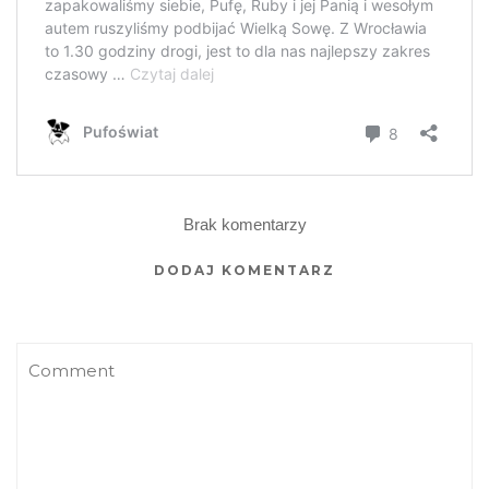
Brak komentarzy
DODAJ KOMENTARZ